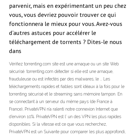
parvenir, mais en expérimentant un peu chez
vous, vous devriez pouvoir trouver ce qui
fonctionnera le mieux pour vous. Avez-vous
d’autres astuces pour accélérer le
téléchargement de torrents ? Dites-le nous
dans
Vérifiez torrenting.com site est une arnaque ou un site Web
sécurisé. torrenting.com détecter si elle est une arnaque,
frauduleuse ou est infectés par des malwares, le … Les
téléchargements rapides et fiables sont idéaux à la fois pour le
torrenting sécurisé et le streaming sans mémoire tampon. En
se connectant à un serveur du même pays (de France à
France), PrivateVPN n’a ralenti notre connexion Internet que
d’environ 10%. PrivateVPN est l’ un des VPN les plus rapides
disponibles. Si la vitesse est ce que vous recherchez,
PrivateVPN est un Suivante pour comparer les plus approfondi,