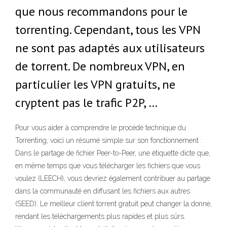
que nous recommandons pour le
torrenting. Cependant, tous les VPN
ne sont pas adaptés aux utilisateurs
de torrent. De nombreux VPN, en
particulier les VPN gratuits, ne
cryptent pas le trafic P2P, …
Pour vous aider à comprendre le procédé technique du
Torrenting, voici un résumé simple sur son fonctionnement :
Dans le partage de fichier Peer-to-Peer, une étiquette dicte que,
en même temps que vous télécharger les fichiers que vous
voulez (LEECH), vous devriez également contribuer au partage
dans la communauté en diffusant les fichiers aux autres
(SEED). Le meilleur client torrent gratuit peut changer la donne,
rendant les téléchargements plus rapides et plus sûrs.