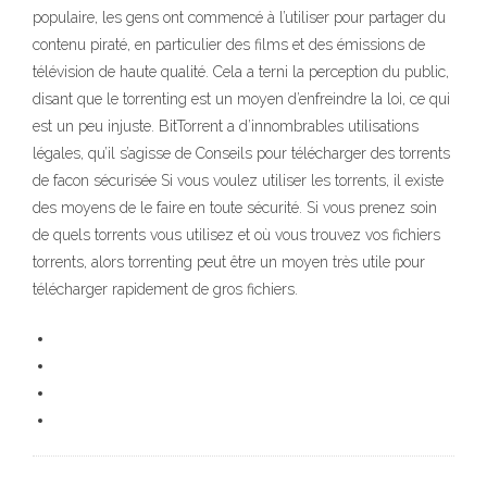
populaire, les gens ont commencé à l’utiliser pour partager du
contenu piraté, en particulier des films et des émissions de
télévision de haute qualité. Cela a terni la perception du public,
disant que le torrenting est un moyen d’enfreindre la loi, ce qui
est un peu injuste. BitTorrent a d’innombrables utilisations
légales, qu’il s’agisse de Conseils pour télécharger des torrents
de facon sécurisée Si vous voulez utiliser les torrents, il existe
des moyens de le faire en toute sécurité. Si vous prenez soin
de quels torrents vous utilisez et où vous trouvez vos fichiers
torrents, alors torrenting peut être un moyen très utile pour
télécharger rapidement de gros fichiers.