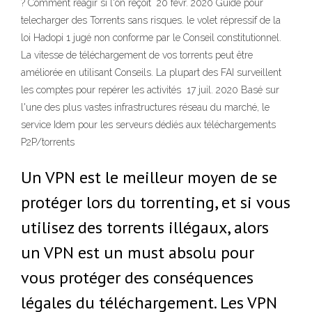
? Comment réagir si l'on reçoit 20 févr. 2020 Guide pour
telecharger des Torrents sans risques. le volet répressif de la
loi Hadopi 1 jugé non conforme par le Conseil constitutionnel.
La vitesse de téléchargement de vos torrents peut être
améliorée en utilisant Conseils. La plupart des FAI surveillent
les comptes pour repérer les activités 17 juil. 2020 Basé sur
l'une des plus vastes infrastructures réseau du marché, le
service Idem pour les serveurs dédiés aux téléchargements
P2P/torrents
Un VPN est le meilleur moyen de se
protéger lors du torrenting, et si vous
utilisez des torrents illégaux, alors
un VPN est un must absolu pour
vous protéger des conséquences
légales du téléchargement. Les VPN